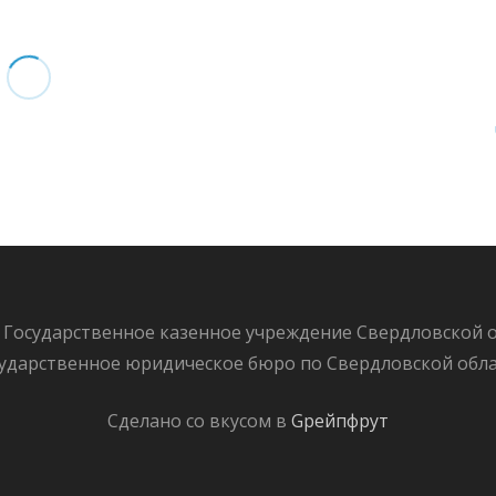
 Государственное казенное учреждение Свердловской 
ударственное юридическое бюро по Свердловской обл
Сделано со вкусом в
Gрейпфрут