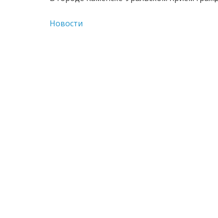
Новости