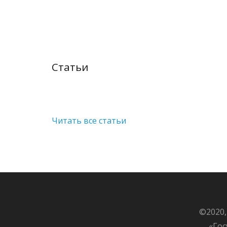
Статьи
Читать все статьи
©2020,
«Гос