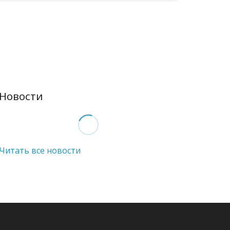
Новости
Читать все новости