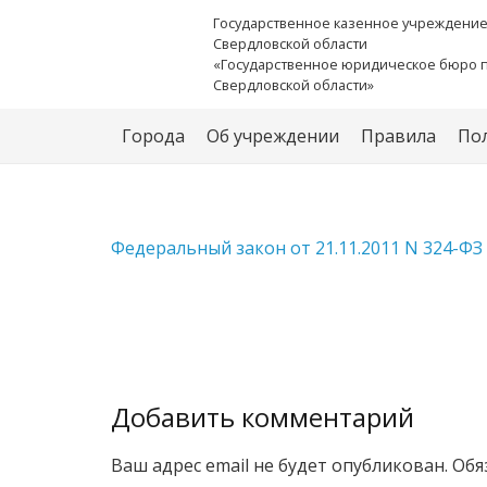
Государственное казенное учреждени
Свердловской области
«Государственное юридическое бюро 
Свердловской области»
Города
Об учреждении
Правила
По
Федеральный закон от 21.11.2011 N 324-ФЗ (
Добавить комментарий
Ваш адрес email не будет опубликован.
Обя