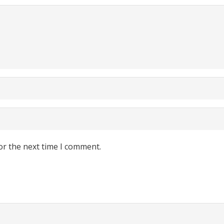
or the next time I comment.