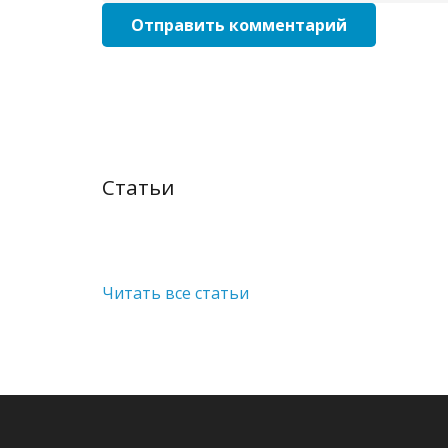
Отправить комментарий
Статьи
Читать все статьи