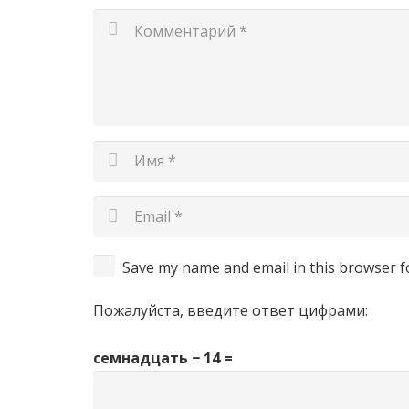
Save my name and email in this browser f
Пожалуйста, введите ответ цифрами:
семнадцать − 14 =