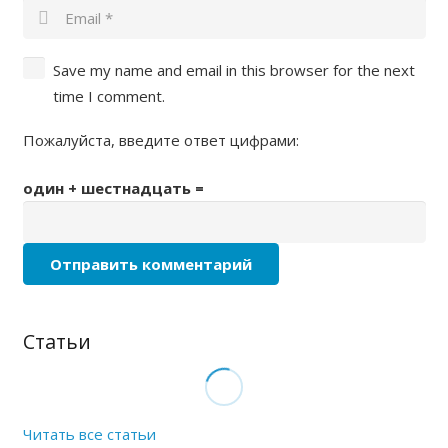
Save my name and email in this browser for the next
time I comment.
Пожалуйста, введите ответ цифрами:
один + шестнадцать =
Отправить комментарий
Статьи
Читать все статьи