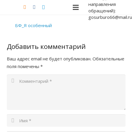
направления
обращений):
gosurburo66@mail.ru
БФ_Я особенный
Добавить комментарий
Ваш адрес email не будет опубликован.
Обязательные
поля помечены
*