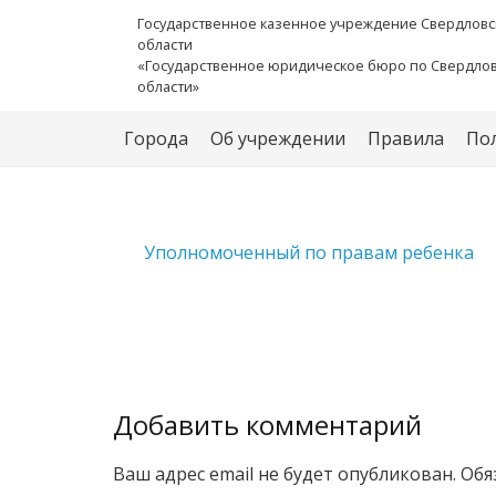
Государственное казенное учреждение Свердловс
области
«Государственное юридическое бюро по Свердло
области»
Города
Об учреждении
Правила
По
Уполномоченный по правам ребенка
Добавить комментарий
Ваш адрес email не будет опубликован.
Обя