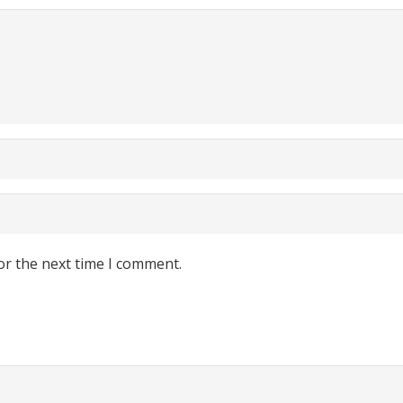
or the next time I comment.