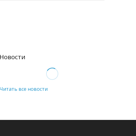
Новости
Читать все новости