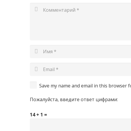
Save my name and email in this browser f
Пожалуйста, введите ответ цифрами:
14 + 1 =