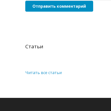
Отправить комментарий
Статьи
Читать все статьи